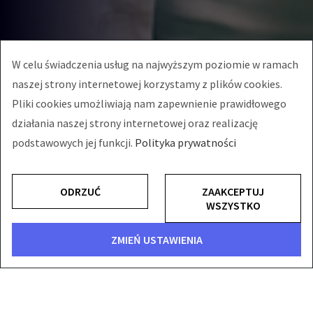
W celu świadczenia usług na najwyższym poziomie w ramach
naszej strony internetowej korzystamy z plików cookies.
Pliki cookies umożliwiają nam zapewnienie prawidłowego
działania naszej strony internetowej oraz realizację
podstawowych jej funkcji.
Polityka prywatności
ODRZUĆ
ZAAKCEPTUJ
WSZYSTKO
ZMIEŃ USTAWIENIA
CO NAS WYRÓŻNIA?